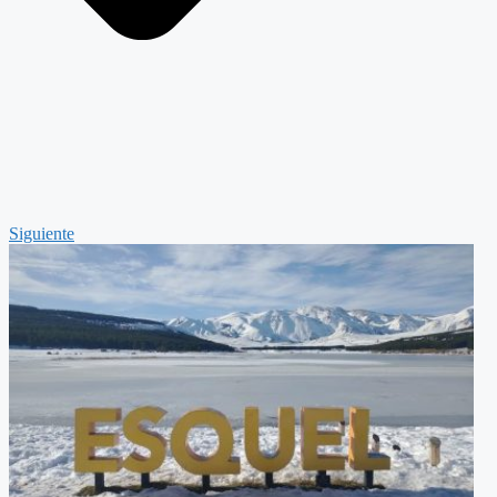
Siguiente