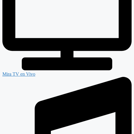
Mira TV en Vivo