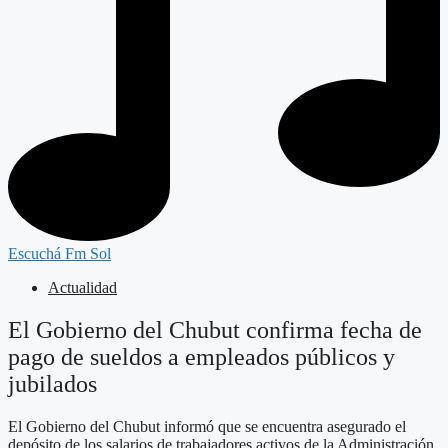
Escuchá Fm Sol
Actualidad
El Gobierno del Chubut confirma fecha de
pago de sueldos a empleados públicos y
jubilados
El Gobierno del Chubut informó que se encuentra asegurado el
depósito de los salarios de trabajadores activos de la Administración