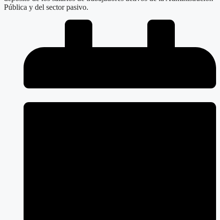
Pública y del sector pasivo.