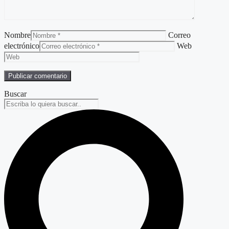
Nombre
Correo
electrónico
Web
Buscar