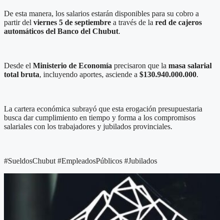
De esta manera, los salarios estarán disponibles para su cobro a
partir del
viernes 5 de septiembre
a través de la
red de cajeros
automáticos del Banco del Chubut
.
Desde el
Ministerio de Economía
precisaron que la
masa salarial
total bruta
, incluyendo aportes, asciende a
$130.940.000.000
.
La cartera económica subrayó que esta erogación presupuestaria
busca dar cumplimiento en tiempo y forma a los compromisos
salariales con los trabajadores y jubilados provinciales.
#SueldosChubut #EmpleadosPúblicos #Jubilados