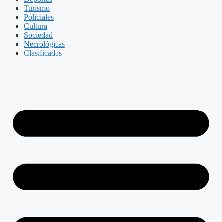
Turismo
Policiales
Cultura
Sociedad
Necrológicas
Clasificados