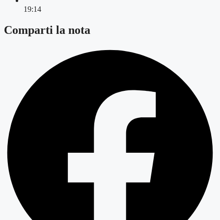
19:14
Comparti la nota