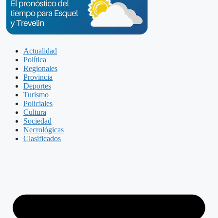
Actualidad
Política
Regionales
Provincia
Deportes
Turismo
Policiales
Cultura
Sociedad
Necrológicas
Clasificados