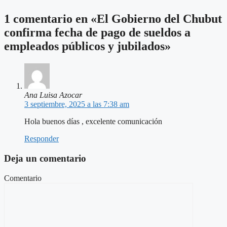
1 comentario en «El Gobierno del Chubut
confirma fecha de pago de sueldos a
empleados públicos y jubilados»
Ana Luisa Azocar
3 septiembre, 2025 a las 7:38 am
Hola buenos días , excelente comunicación
Responder
Deja un comentario
Comentario