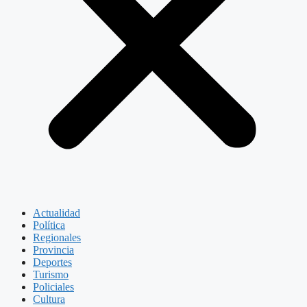
Actualidad
Política
Regionales
Provincia
Deportes
Turismo
Policiales
Cultura