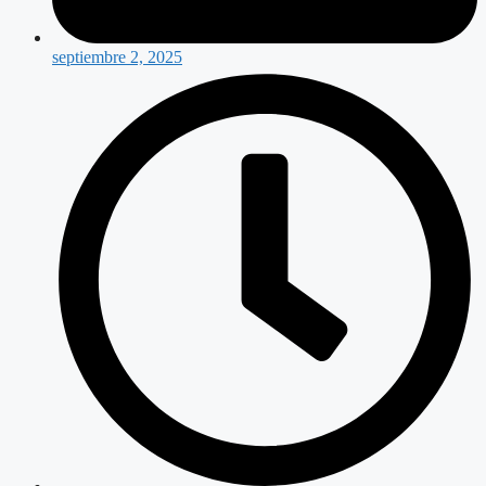
septiembre 2, 2025