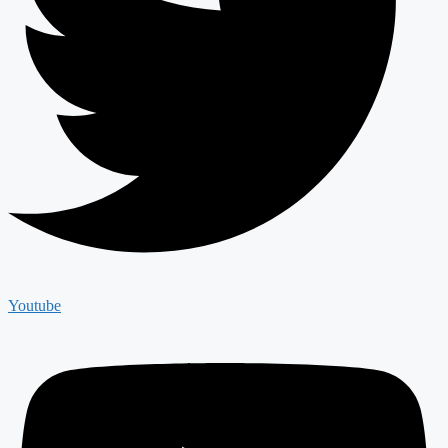
Youtube