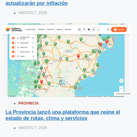
actualizarán por inflación
AGOSTO 7, 2026
PROVINCIA
La Provincia lanzó una plataforma que reúne el
estado de rutas, clima y servicios
AGOSTO 7, 2026