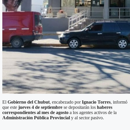
El
Gobierno del Chubut
, encabezado por
Ignacio Torres
, informó
que este
jueves 4 de septiembre
se depositarán los
haberes
correspondientes al mes de agosto
a los agentes activos de la
Administración Pública Provincial
y al sector pasivo.