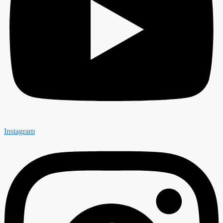
Instagram