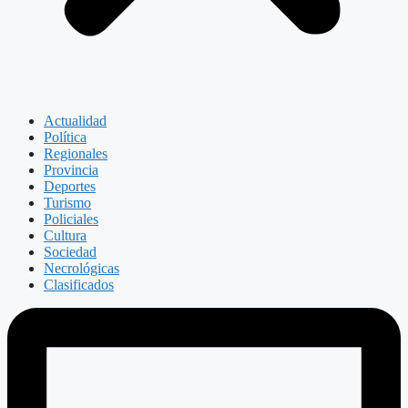
Actualidad
Política
Regionales
Provincia
Deportes
Turismo
Policiales
Cultura
Sociedad
Necrológicas
Clasificados