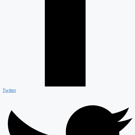
Twitter