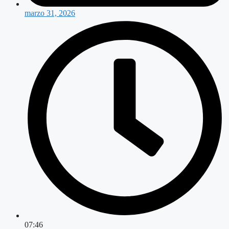
marzo 31, 2026
07:46