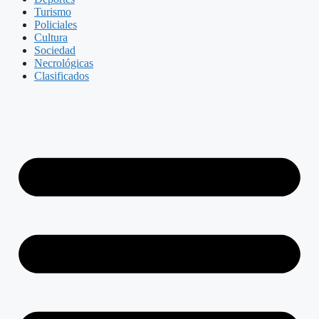
Turismo
Policiales
Cultura
Sociedad
Necrológicas
Clasificados