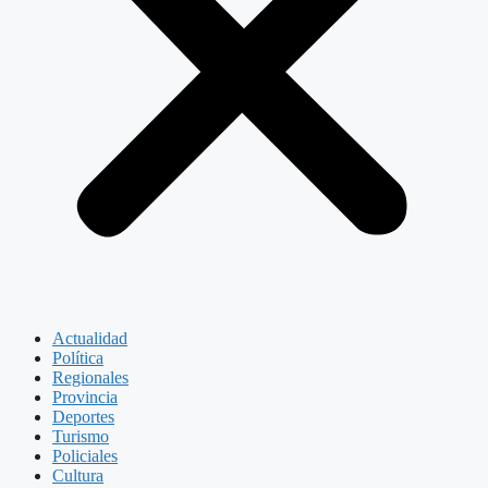
Actualidad
Política
Regionales
Provincia
Deportes
Turismo
Policiales
Cultura