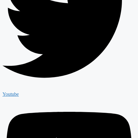
Youtube