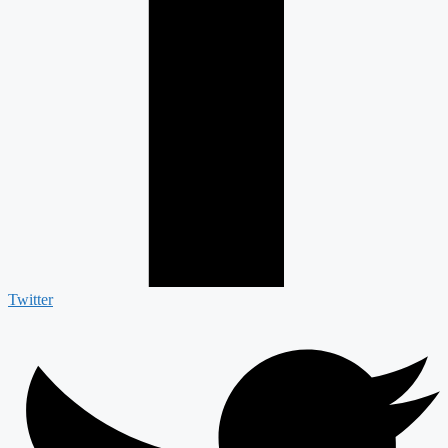
Twitter