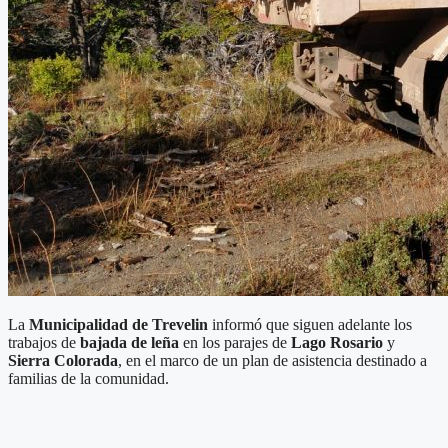
La
Municipalidad de Trevelin
informó que siguen adelante los
trabajos de
bajada de leña
en los parajes de
Lago Rosario
y
Sierra Colorada
, en el marco de un plan de asistencia destinado a
familias de la comunidad.