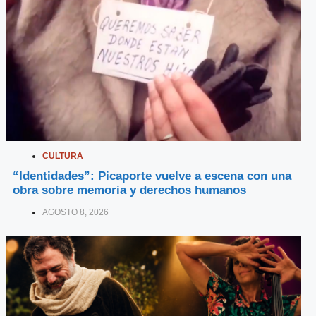
CULTURA
“Identidades”: Picaporte vuelve a escena con una
obra sobre memoria y derechos humanos
AGOSTO 8, 2026