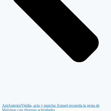
Ant
Anterior
Vigilia, acto y marcha: Esquel recuerda la gesta de
Malvinas con diversas actividades