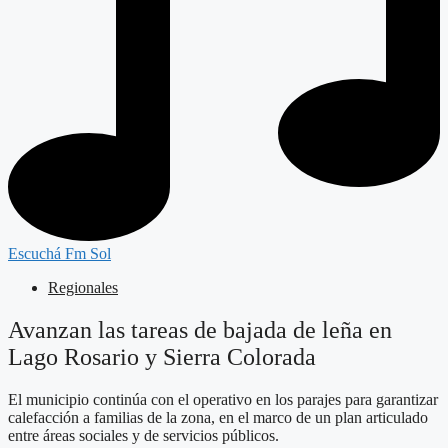
Escuchá Fm Sol
Regionales
Avanzan las tareas de bajada de leña en
Lago Rosario y Sierra Colorada
El municipio continúa con el operativo en los parajes para garantizar
calefacción a familias de la zona, en el marco de un plan articulado
entre áreas sociales y de servicios públicos.