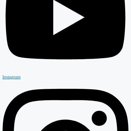
Instagram