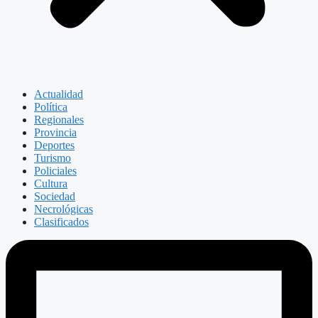
Actualidad
Política
Regionales
Provincia
Deportes
Turismo
Policiales
Cultura
Sociedad
Necrológicas
Clasificados