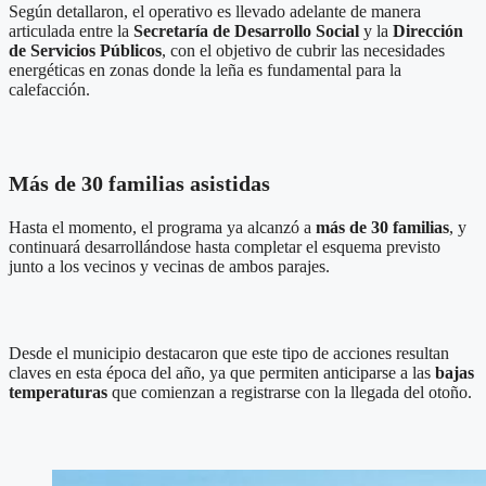
Según detallaron, el operativo es llevado adelante de manera
articulada entre la
Secretaría de Desarrollo Social
y la
Dirección
de Servicios Públicos
, con el objetivo de cubrir las necesidades
energéticas en zonas donde la leña es fundamental para la
calefacción.
Más de 30 familias asistidas
Hasta el momento, el programa ya alcanzó a
más de 30 familias
, y
continuará desarrollándose hasta completar el esquema previsto
junto a los vecinos y vecinas de ambos parajes.
Desde el municipio destacaron que este tipo de acciones resultan
claves en esta época del año, ya que permiten anticiparse a las
bajas
temperaturas
que comienzan a registrarse con la llegada del otoño.