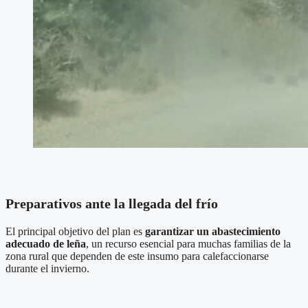
Preparativos ante la llegada del frío
El principal objetivo del plan es
garantizar un abastecimiento
adecuado de leña
, un recurso esencial para muchas familias de la
zona rural que dependen de este insumo para calefaccionarse
durante el invierno.