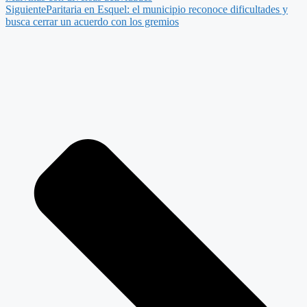
Siguiente
Paritaria en Esquel: el municipio reconoce dificultades y
busca cerrar un acuerdo con los gremios