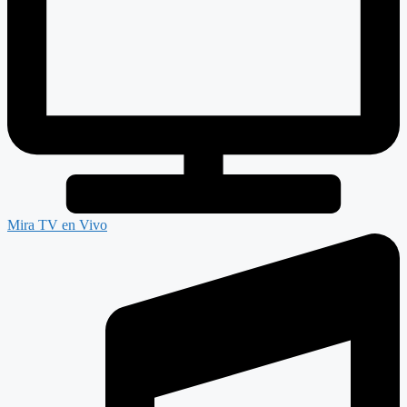
Mira TV en Vivo