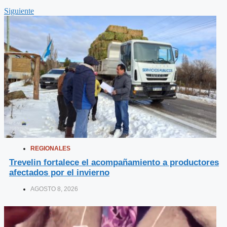
Siguiente
REGIONALES
Trevelin fortalece el acompañamiento a productores
afectados por el invierno
AGOSTO 8, 2026