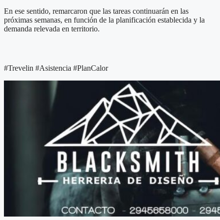
En ese sentido, remarcaron que las tareas continuarán en las
próximas semanas, en función de la planificación establecida y la
demanda relevada en territorio.
#Trevelin #Asistencia #PlanCalor