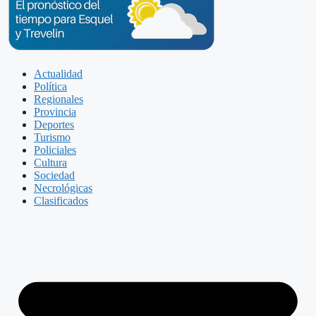
Actualidad
Política
Regionales
Provincia
Deportes
Turismo
Policiales
Cultura
Sociedad
Necrológicas
Clasificados