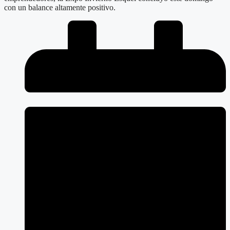
con un balance altamente positivo.