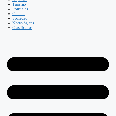
Turismo
Policiales
Cultura
Sociedad
Necrológicas
Clasificados