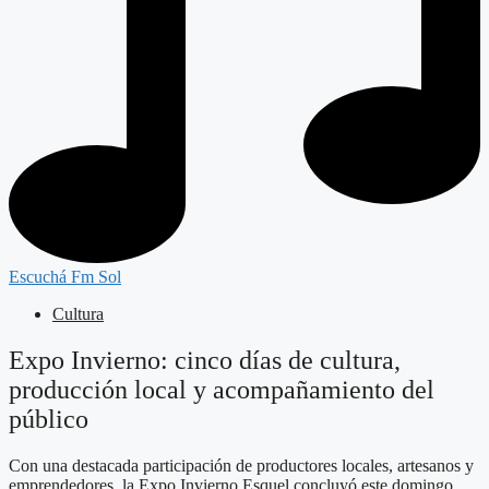
Escuchá Fm Sol
Cultura
Expo Invierno: cinco días de cultura,
producción local y acompañamiento del
público
Con una destacada participación de productores locales, artesanos y
emprendedores, la Expo Invierno Esquel concluyó este domingo