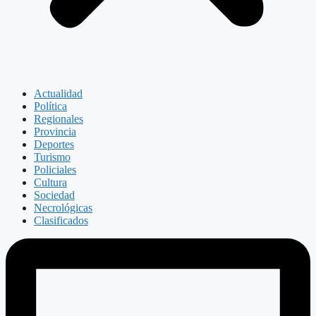
Actualidad
Política
Regionales
Provincia
Deportes
Turismo
Policiales
Cultura
Sociedad
Necrológicas
Clasificados