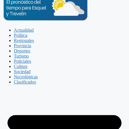
Actualidad
Política
Regionales
Provincia
Deportes
Turismo
Policiales
Cultura
Sociedad
Necrológicas
Clasificados