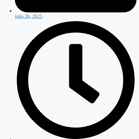
julio 26, 2025