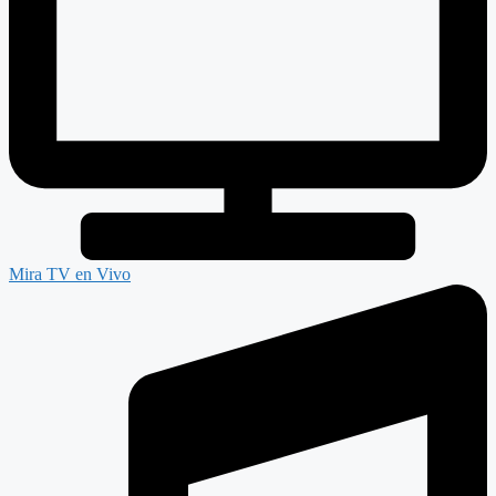
Mira TV en Vivo