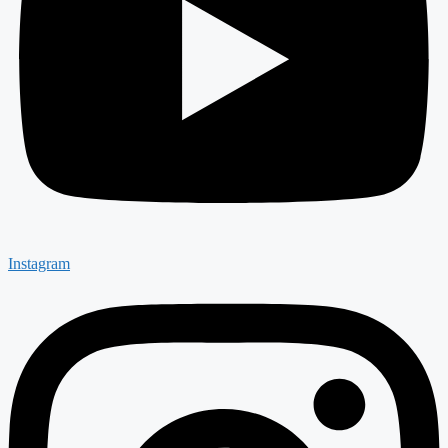
Instagram