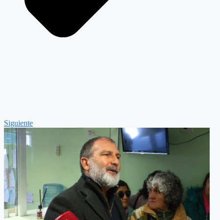
Siguiente