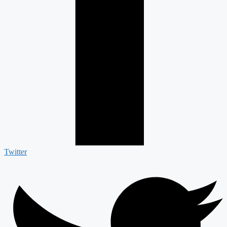
Twitter