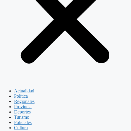
Actualidad
Política
Regionales
Provincia
Deportes
Turismo
Policiales
Cultura