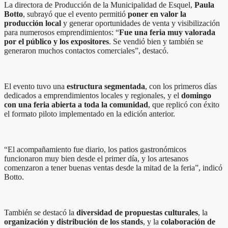
La directora de Producción de la Municipalidad de Esquel,
Paula
Botto
, subrayó que el evento permitió
poner en valor la
producción local
y generar oportunidades de venta y visibilización
para numerosos emprendimientos: “
Fue una feria muy valorada
por el público y los expositores
. Se vendió bien y también se
generaron muchos contactos comerciales”, destacó.
El evento tuvo una
estructura segmentada
, con los primeros días
dedicados a emprendimientos locales y regionales, y el
domingo
con una feria abierta a toda la comunidad
, que replicó con éxito
el formato piloto implementado en la edición anterior.
“El acompañamiento fue diario, los patios gastronómicos
funcionaron muy bien desde el primer día, y los artesanos
comenzaron a tener buenas ventas desde la mitad de la feria”, indicó
Botto.
También se destacó la
diversidad de propuestas culturales
, la
organización y distribución de los stands
, y la
colaboración de