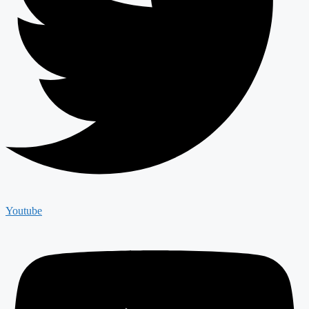
Youtube