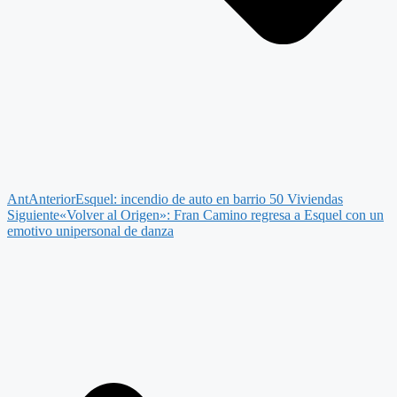
Ant
Anterior
Esquel: incendio de auto en barrio 50 Viviendas
Siguiente
«Volver al Origen»: Fran Camino regresa a Esquel con un
emotivo unipersonal de danza