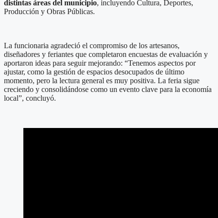
distintas áreas del municipio
, incluyendo Cultura, Deportes,
Producción y Obras Públicas.
La funcionaria agradeció el compromiso de los artesanos,
diseñadores y feriantes que completaron encuestas de evaluación y
aportaron ideas para seguir mejorando: “Tenemos aspectos por
ajustar, como la gestión de espacios desocupados de último
momento, pero la lectura general es muy positiva. La feria sigue
creciendo y consolidándose como un evento clave para la economía
local”, concluyó.