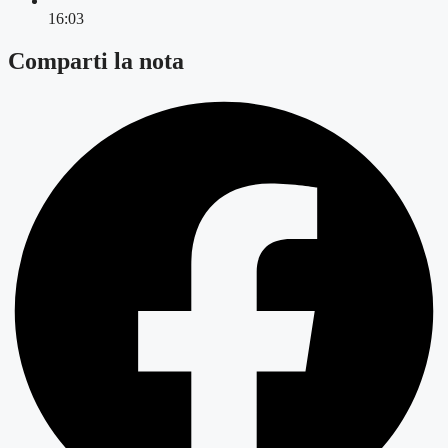
16:03
Comparti la nota